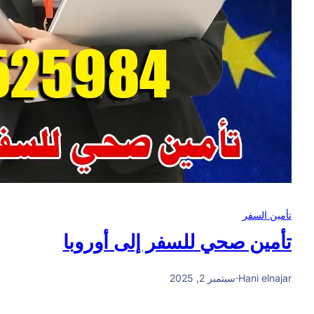
تأمين السفر
تأمين صحي للسفر إلى أوروبا
Hani elnajar
·
سبتمبر 2, 2025