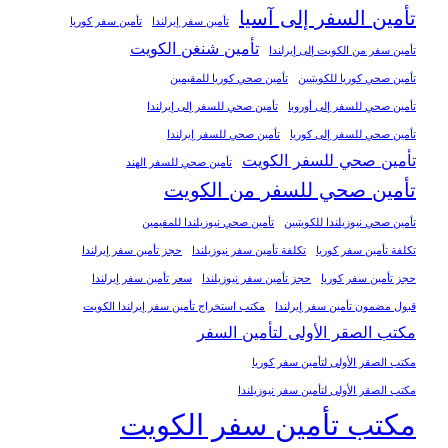
تأمين السفر إلى آسيا
تأمين سفر إيرلندا
تأمين سفر كوريا
تأمين شنغن الكويت
تأمين سفر من الكويت إلى إيرلندا
تأمين صحي كوريا للكويتيين
تأمين صحي كوريا للمقيمين
تأمين صحي للسفر إلى أوروبا
تأمين صحي للسفر إلى إيرلندا
تأمين صحي للسفر إلى كوريا
تأمين صحي للسفر إيرلندا
تأمين صحي للسفر الكويت
تأمين صحي للسفر الهند
تأمين صحي للسفر من الكويت
تأمين صحي نيوزيلندا للكويتيين
تأمين صحي نيوزيلندا للمقيمين
تكلفة تأمين سفر كوريا
تكلفة تأمين سفر نيوزيلندا
حجز تأمين سفر إيرلندا
حجز تأمين سفر كوريا
حجز تأمين سفر نيوزيلندا
سعر تأمين سفر إيرلندا
قبول مضمون تأمين سفر إيرلندا
مكتب استخراج تأمين سفر إيرلندا الكويت
مكتب الصقر الأولى لتأمين السفر
مكتب الصقر الأولى لتأمين سفر كوريا
مكتب الصقر الأولى لتأمين سفر نيوزيلندا
مكتب تأمين سفر الكويت