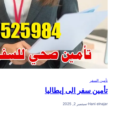
تأمين السفر
تأمين سفر الى إيطاليا
Hani elnajar
·
سبتمبر 2, 2025