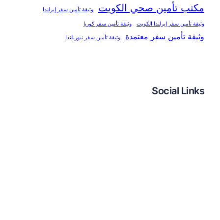
مكتب تأمين صحي الكويت
وثيقة تأمين سفر إيرلندا
وثيقة تأمين سفر إيرلندا الكويت
وثيقة تأمين سفر كوريا
وثيقة تأمين سفر معتمدة
وثيقة تأمين سفر نيوزيلندا
Social Links
فيسبوك
تويتر
لينكد إن
إنستجرام