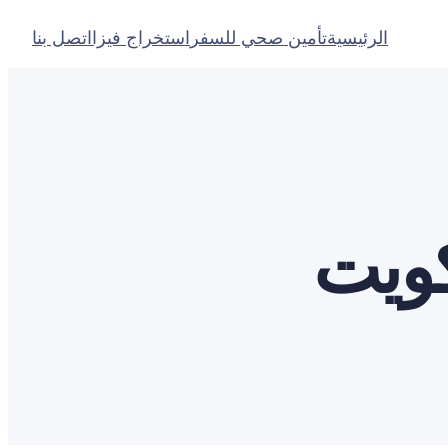
الرئيسية
تأمين صحي للسفر
استخراج فيزا
اتصل بنا
ويت