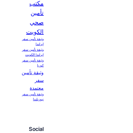
مكتب
تأمين
صحي
الكويت
وثيقة تأمين سفر
إيرلندا
وثيقة تأمين سفر
إيرلندا الكويت
وثيقة تأمين سفر
كوريا
وثيقة تأمين
سفر
معتمدة
وثيقة تأمين سفر
نيوزيلندا
Social