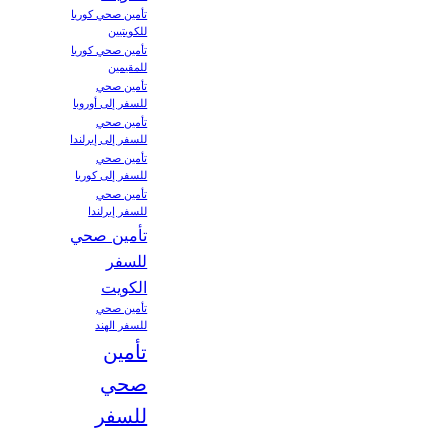
تأمين صحي كوريا
للكويتيين
تأمين صحي كوريا
للمقيمين
تأمين صحي
للسفر إلى أوروبا
تأمين صحي
للسفر إلى إيرلندا
تأمين صحي
للسفر إلى كوريا
تأمين صحي
للسفر إيرلندا
تأمين صحي
للسفر
الكويت
تأمين صحي
للسفر الهند
تأمين
صحي
للسفر
من