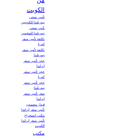
الكويت
تأمين صحي
نيوزيلندا للكويتيين
تأمين صحي
نيوزيلندا للمقيمين
تكلفة تأمين سفر
كوريا
تكلفة تأمين سفر
نيوزيلندا
حجز تأمين سفر
إيرلندا
حجز تأمين سفر
كوريا
حجز تأمين سفر
نيوزيلندا
سعر تأمين سفر
إيرلندا
قبول مضمون
تأمين سفر إيرلندا
مكتب استخراج
تأمين سفر إيرلندا
الكويت
مكتب