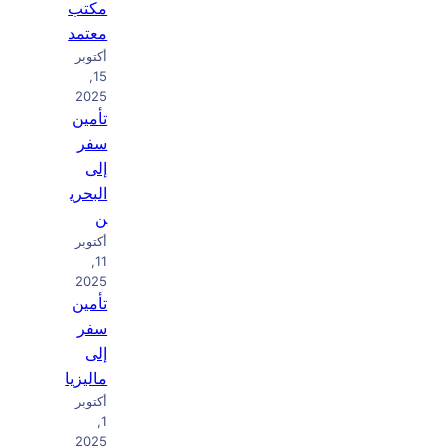
مكتب
معتمد
أكتوبر
15,
2025
تأمين
سفر
إلى
البحري
ن
أكتوبر
11,
2025
تأمين
سفر
إلى
ماليزيا
أكتوبر
1,
2025