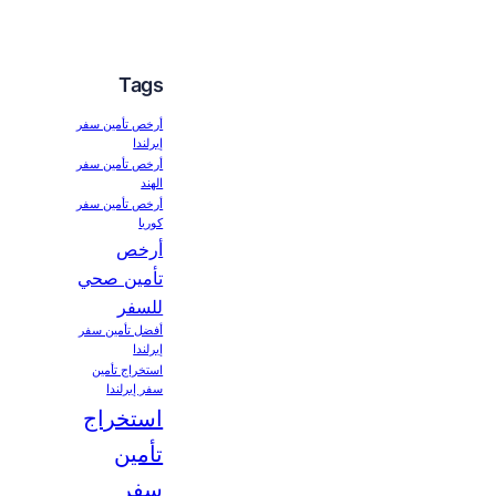
Tags
أرخص تأمين سفر
إيرلندا
أرخص تأمين سفر
الهند
أرخص تأمين سفر
كوريا
أرخص
تأمين صحي
للسفر
أفضل تأمين سفر
إيرلندا
استخراج تأمين
سفر إيرلندا
استخراج
تأمين
سفر