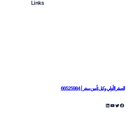
Links
LinkedIn
Twitter
Facebook
Instagram