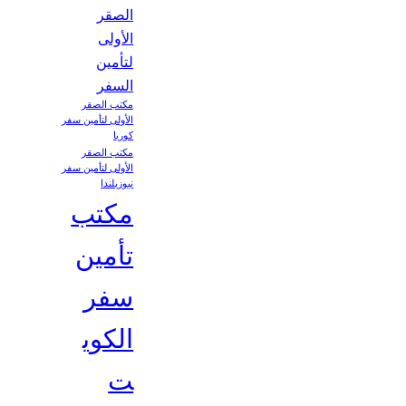
الصقر
الأولى
لتأمين
السفر
مكتب الصقر
الأولى لتأمين سفر
كوريا
مكتب الصقر
الأولى لتأمين سفر
نيوزيلندا
مكتب
تأمين
سفر
الكوي
ت