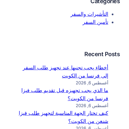
Categories
التأشيرات والسفر
تأمين السفر
Recent Posts
أخطاء يجب تجنبها عند تجهيز طلب السفر
إلى فرنسا من الكويت
أغسطس 6, 2026
ما الذي يجب تجهيزه قبل تقديم طلب فيزا
فرنسا من الكويت؟
أغسطس 6, 2026
كيف تختار الجهة المناسبة لتجهيز طلب فيزا
شنغن من الكويت؟
أغسطس 6, 2026