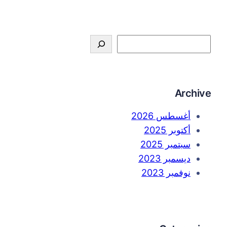
S
e
a
r
Archive
c
h
أغسطس 2026
أكتوبر 2025
سبتمبر 2025
ديسمبر 2023
نوفمبر 2023