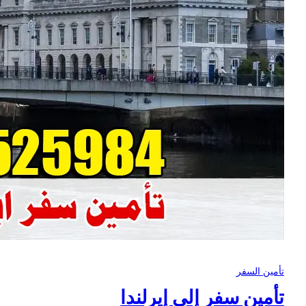
تأمين السفر
تأمين سفر إلى إيرلندا