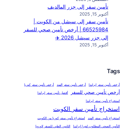
تأمين سفر إلى جزر المالديف
أكتوبر 15, 2025
تأمين سفر إلى سيشل من الكويت |
66525984 | أرخص تأمين صحي للسفر
إلى جزر سيشل 2026 ✈️
أكتوبر 15, 2025
Tags
أرخص تأمين سفر إيرلندا
أرخص تأمين سفر الهند
أرخص تأمين سفر كوريا
أرخص تأمين صحي للسفر
أفضل تأمين سفر إيرلندا
استخراج تأمين سفر إيرلندا
استخراج تأمين سفر الكويت
استخراج تأمين سفر الهند
استخراج تأمين سفر كوريا من الكويت
التأمين الصحي المطلوب لفيزا إيرلندا
التامين الطبي للسفر لاوروبا