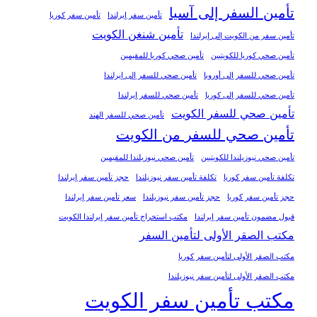
تأمين السفر إلى آسيا
تأمين سفر إيرلندا
تأمين سفر كوريا
تأمين شنغن الكويت
تأمين سفر من الكويت إلى إيرلندا
تأمين صحي كوريا للكويتيين
تأمين صحي كوريا للمقيمين
تأمين صحي للسفر إلى أوروبا
تأمين صحي للسفر إلى إيرلندا
تأمين صحي للسفر إلى كوريا
تأمين صحي للسفر إيرلندا
تأمين صحي للسفر الكويت
تأمين صحي للسفر الهند
تأمين صحي للسفر من الكويت
تأمين صحي نيوزيلندا للكويتيين
تأمين صحي نيوزيلندا للمقيمين
تكلفة تأمين سفر كوريا
تكلفة تأمين سفر نيوزيلندا
حجز تأمين سفر إيرلندا
حجز تأمين سفر كوريا
حجز تأمين سفر نيوزيلندا
سعر تأمين سفر إيرلندا
قبول مضمون تأمين سفر إيرلندا
مكتب استخراج تأمين سفر إيرلندا الكويت
مكتب الصقر الأولى لتأمين السفر
مكتب الصقر الأولى لتأمين سفر كوريا
مكتب الصقر الأولى لتأمين سفر نيوزيلندا
مكتب تأمين سفر الكويت