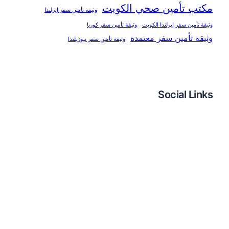
مكتب تأمين صحي الكويت
وثيقة تأمين سفر إيرلندا
وثيقة تأمين سفر إيرلندا الكويت
وثيقة تأمين سفر كوريا
وثيقة تأمين سفر معتمدة
وثيقة تأمين سفر نيوزيلندا
Social Links
فيسبوك
تويتر
لينكد إن
إنستجرام