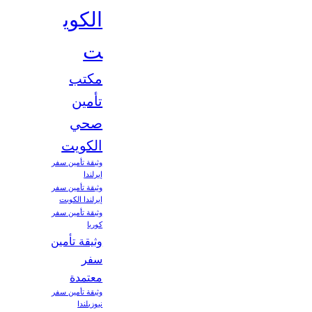
الكوي
ت
مكتب
تأمين
صحي
الكويت
وثيقة تأمين سفر
إيرلندا
وثيقة تأمين سفر
إيرلندا الكويت
وثيقة تأمين سفر
كوريا
وثيقة تأمين
سفر
معتمدة
وثيقة تأمين سفر
نيوزيلندا