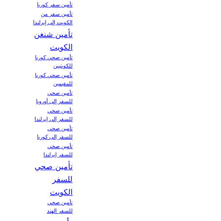
تأمين سفر كوريا
تأمين سفر من
الكويت إلى إيرلندا
تأمين شنغن
الكويت
تأمين صحي كوريا
للكويتيين
تأمين صحي كوريا
للمقيمين
تأمين صحي
للسفر إلى أوروبا
تأمين صحي
للسفر إلى إيرلندا
تأمين صحي
للسفر إلى كوريا
تأمين صحي
للسفر إيرلندا
تأمين صحي
للسفر
الكويت
تأمين صحي
للسفر الهند