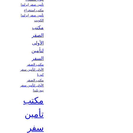
تأمين سفر إيرلندا
مكتب استخراج
تأمين سفر إيرلندا
الكويت
مكتب
الصقر
الأولى
لتأمين
السفر
مكتب الصقر
الأولى لتأمين سفر
كوريا
مكتب الصقر
الأولى لتأمين سفر
نيوزيلندا
مكتب
تأمين
سفر