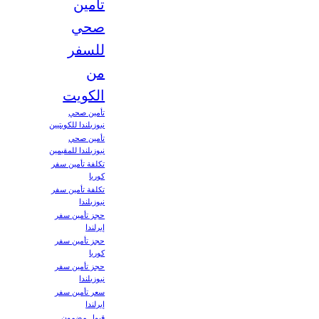
تأمين
صحي
للسفر
من
الكويت
تأمين صحي
نيوزيلندا للكويتيين
تأمين صحي
نيوزيلندا للمقيمين
تكلفة تأمين سفر
كوريا
تكلفة تأمين سفر
نيوزيلندا
حجز تأمين سفر
إيرلندا
حجز تأمين سفر
كوريا
حجز تأمين سفر
نيوزيلندا
سعر تأمين سفر
إيرلندا
قبول مضمون